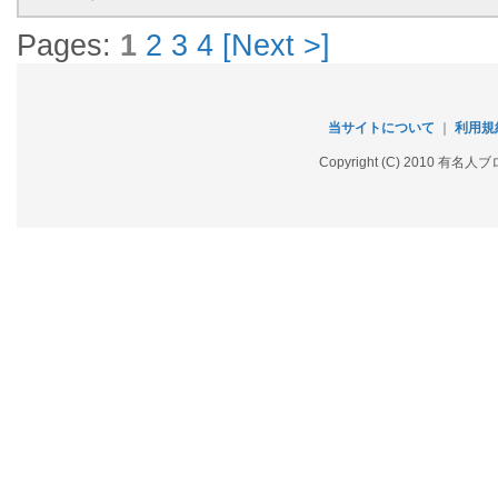
Pages:
1
2
3
4
[Next >]
当サイトについて
｜
利用規
Copyright (C) 2010 有名人