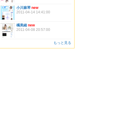
小川麻琴
new
2011-04-14 14:41:00
橘美緒
new
2011-04-08 20:57:00
もっと見る